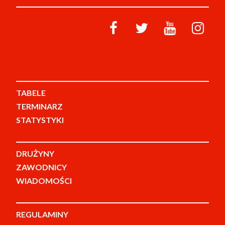
TABELE
TERMINARZ
STATYSTYKI
DRUŻYNY
ZAWODNICY
WIADOMOŚCI
REGULAMINY