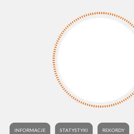
INFORMACJE
STATYSTYKI
REKORDY