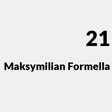
21
Maksymilian Formella