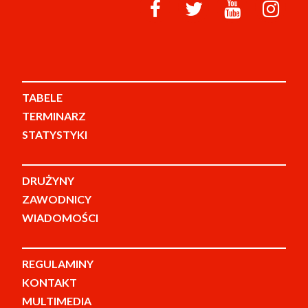
TABELE
TERMINARZ
STATYSTYKI
DRUŻYNY
ZAWODNICY
WIADOMOŚCI
REGULAMINY
KONTAKT
MULTIMEDIA