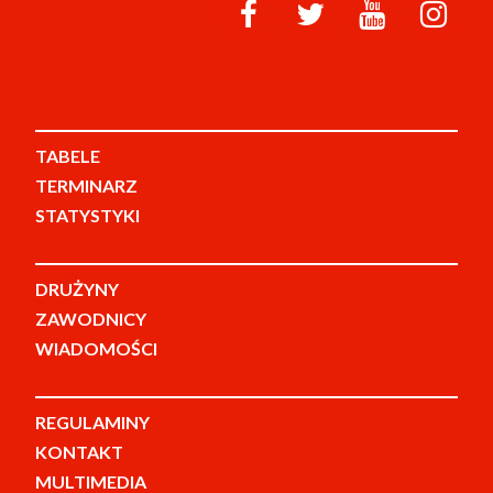
TABELE
TERMINARZ
STATYSTYKI
DRUŻYNY
ZAWODNICY
WIADOMOŚCI
REGULAMINY
KONTAKT
MULTIMEDIA