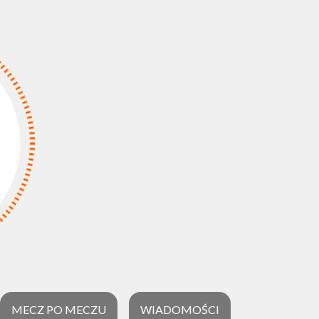
MECZ PO MECZU
WIADOMOŚCI