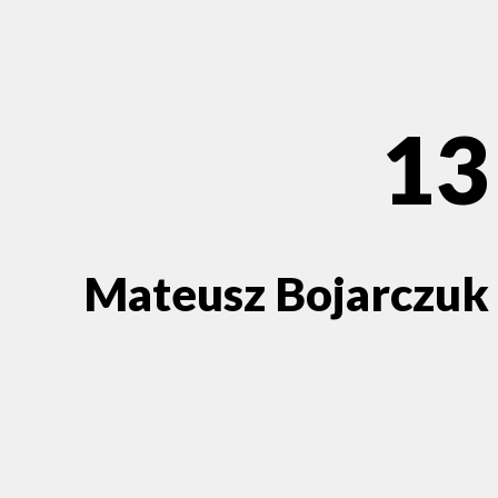
13
Mateusz Bojarczuk