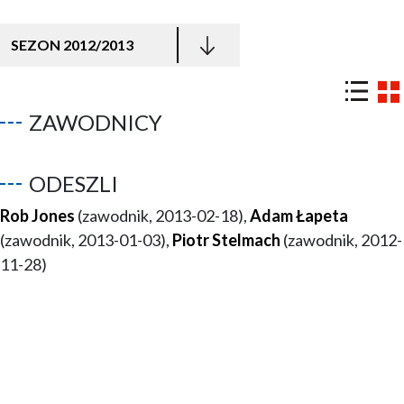
SEZON 2012/2013
ZAWODNICY
ODESZLI
Rob Jones
(zawodnik, 2013-02-18),
Adam Łapeta
(zawodnik, 2013-01-03),
Piotr Stelmach
(zawodnik, 2012-
11-28)