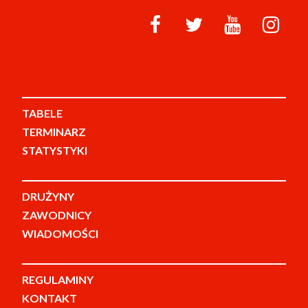
TABELE
TERMINARZ
STATYSTYKI
DRUŻYNY
ZAWODNICY
WIADOMOŚCI
REGULAMINY
KONTAKT