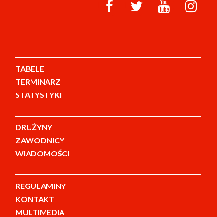
TABELE
TERMINARZ
STATYSTYKI
DRUŻYNY
ZAWODNICY
WIADOMOŚCI
REGULAMINY
KONTAKT
MULTIMEDIA