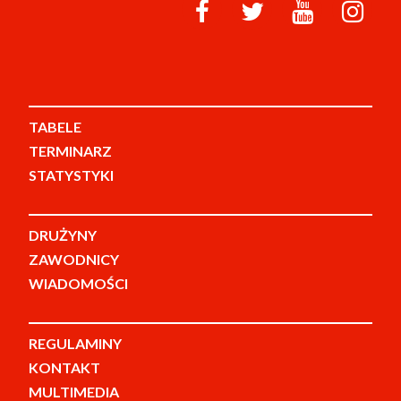
TABELE
TERMINARZ
STATYSTYKI
DRUŻYNY
ZAWODNICY
WIADOMOŚCI
REGULAMINY
KONTAKT
MULTIMEDIA