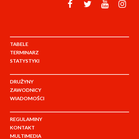
TABELE
TERMINARZ
STATYSTYKI
DRUŻYNY
ZAWODNICY
WIADOMOŚCI
REGULAMINY
KONTAKT
MULTIMEDIA