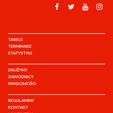
TABELE
TERMINARZ
STATYSTYKI
DRUŻYNY
ZAWODNICY
WIADOMOŚCI
REGULAMINY
KONTAKT