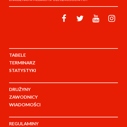
TABELE
TERMINARZ
STATYSTYKI
DRUŻYNY
ZAWODNICY
WIADOMOŚCI
REGULAMINY