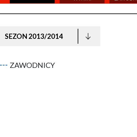
SEZON 2013/2014
ZAWODNICY