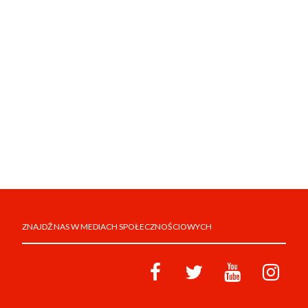
ZNAJDŹ NAS W MEDIACH SPOŁECZNOŚCIOWYCH