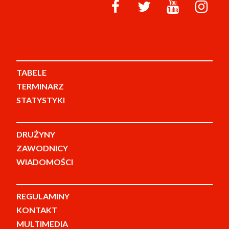
TABELE
TERMINARZ
STATYSTYKI
DRUŻYNY
ZAWODNICY
WIADOMOŚCI
REGULAMINY
KONTAKT
MULTIMEDIA