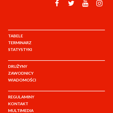
TABELE
TERMINARZ
STATYSTYKI
DRUŻYNY
ZAWODNICY
WIADOMOŚCI
REGULAMINY
KONTAKT
MULTIMEDIA