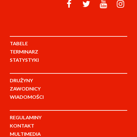
TABELE
TERMINARZ
STATYSTYKI
DRUŻYNY
ZAWODNICY
WIADOMOŚCI
REGULAMINY
KONTAKT
MULTIMEDIA