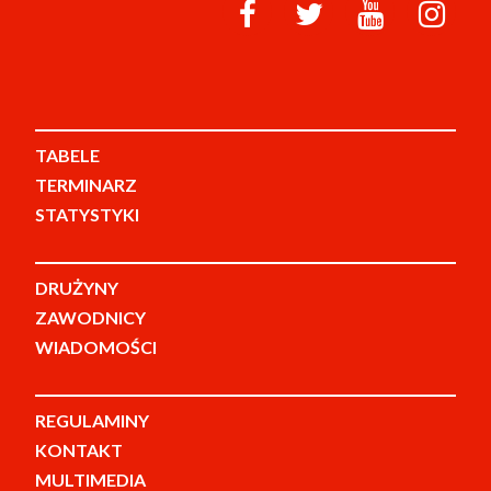
TABELE
TERMINARZ
STATYSTYKI
DRUŻYNY
ZAWODNICY
WIADOMOŚCI
REGULAMINY
KONTAKT
MULTIMEDIA