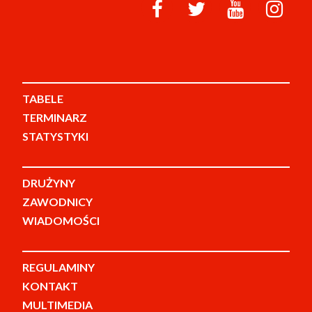
TABELE
TERMINARZ
STATYSTYKI
DRUŻYNY
ZAWODNICY
WIADOMOŚCI
REGULAMINY
KONTAKT
MULTIMEDIA