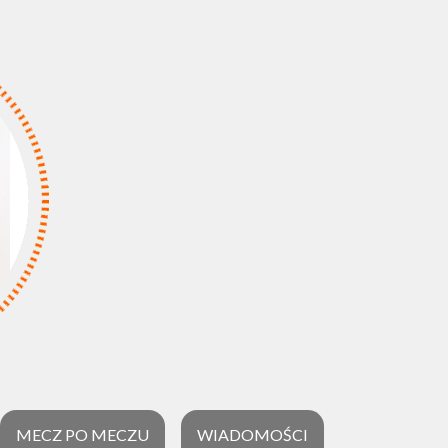
MECZ PO MECZU
WIADOMOŚCI