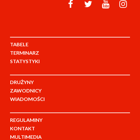
TABELE
TERMINARZ
STATYSTYKI
DRUŻYNY
ZAWODNICY
WIADOMOŚCI
REGULAMINY
KONTAKT
MULTIMEDIA