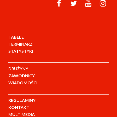
TABELE
TERMINARZ
STATYSTYKI
DRUŻYNY
ZAWODNICY
WIADOMOŚCI
REGULAMINY
KONTAKT
MULTIMEDIA