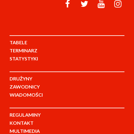
TABELE
TERMINARZ
STATYSTYKI
DRUŻYNY
ZAWODNICY
WIADOMOŚCI
REGULAMINY
KONTAKT
MULTIMEDIA