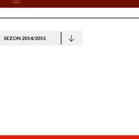
SEZON 2014/2015