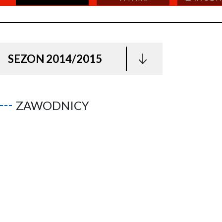
SEZON 2014/2015
ZAWODNICY