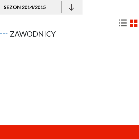
SEZON 2014/2015
ZAWODNICY