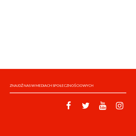
ZNAJDŹ NAS W MEDIACH SPOŁECZNOŚCIOWYCH