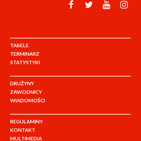
TABELE
TERMINARZ
STATYSTYKI
DRUŻYNY
ZAWODNICY
WIADOMOŚCI
REGULAMINY
KONTAKT
MULTIMEDIA