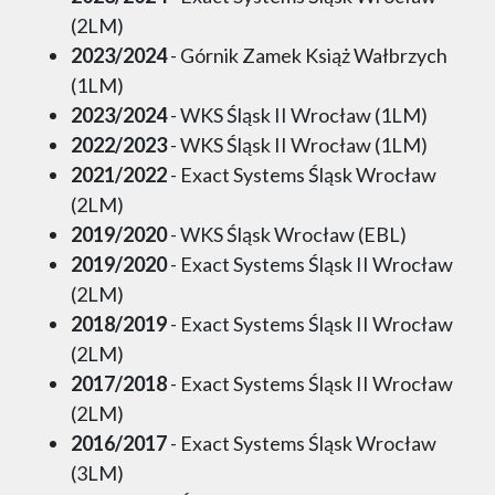
(2LM)
2023/2024
- Górnik Zamek Książ Wałbrzych
(1LM)
2023/2024
- WKS Śląsk II Wrocław (1LM)
2022/2023
- WKS Śląsk II Wrocław (1LM)
2021/2022
- Exact Systems Śląsk Wrocław
(2LM)
2019/2020
- WKS Śląsk Wrocław (EBL)
2019/2020
- Exact Systems Śląsk II Wrocław
(2LM)
2018/2019
- Exact Systems Śląsk II Wrocław
(2LM)
2017/2018
- Exact Systems Śląsk II Wrocław
(2LM)
2016/2017
- Exact Systems Śląsk Wrocław
(3LM)