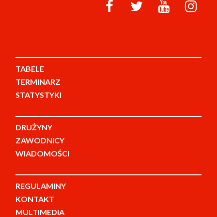
TABELE
TERMINARZ
STATYSTYKI
DRUŻYNY
ZAWODNICY
WIADOMOŚCI
REGULAMINY
KONTAKT
MULTIMEDIA