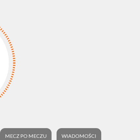
MECZ PO MECZU
WIADOMOŚCI