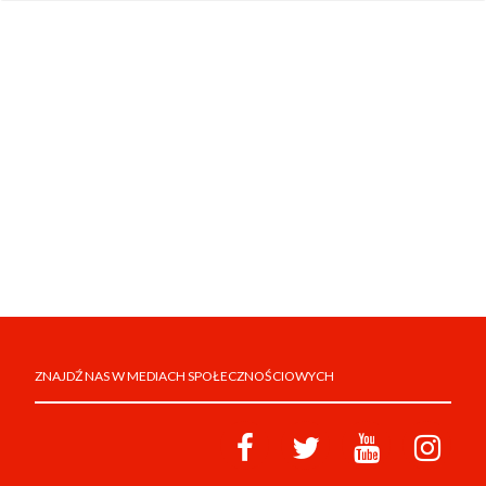
ZNAJDŹ NAS W MEDIACH SPOŁECZNOŚCIOWYCH