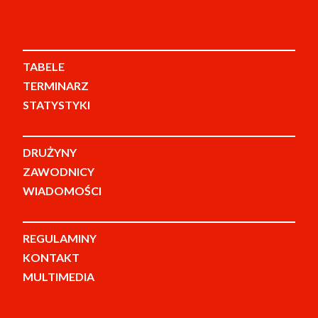
TABELE
TERMINARZ
STATYSTYKI
DRUŻYNY
ZAWODNICY
WIADOMOŚCI
REGULAMINY
KONTAKT
MULTIMEDIA