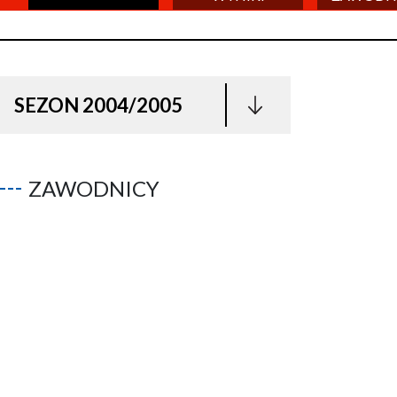
SEZON 2004/2005
ZAWODNICY