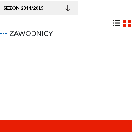
SEZON 2014/2015
ZAWODNICY