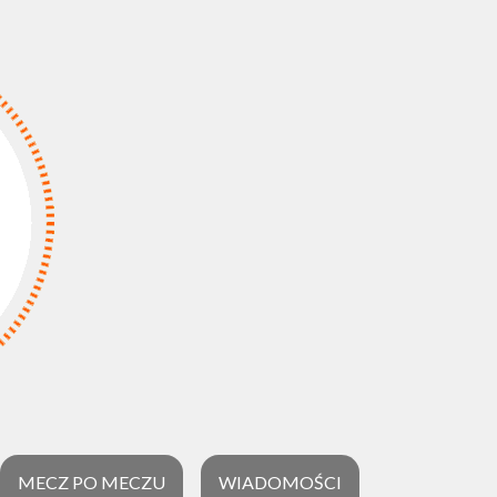
MECZ PO MECZU
WIADOMOŚCI