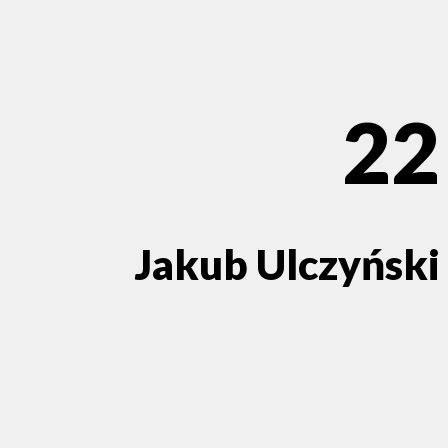
22
Jakub Ulczyński