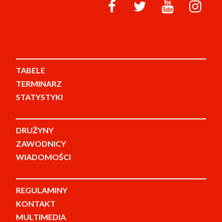
TABELE
TERMINARZ
STATYSTYKI
DRUŻYNY
ZAWODNICY
WIADOMOŚCI
REGULAMINY
KONTAKT
MULTIMEDIA