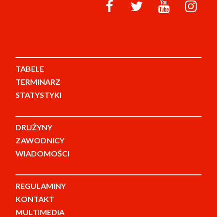
TABELE
TERMINARZ
STATYSTYKI
DRUŻYNY
ZAWODNICY
WIADOMOŚCI
REGULAMINY
KONTAKT
MULTIMEDIA