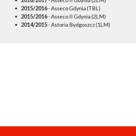
2015/2016
- Asseco Gdynia (TBL)
2015/2016
- Asseco II Gdynia (2LM)
2014/2015
- Astoria Bydgoszcz (1LM)