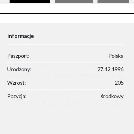
Informacje
Paszport:
Polska
Urodzony:
27.12.1996
Wzrost:
205
Pozycja:
środkowy