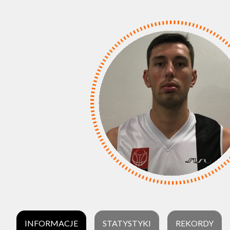
INFORMACJE
STATYSTYKI
REKORDY