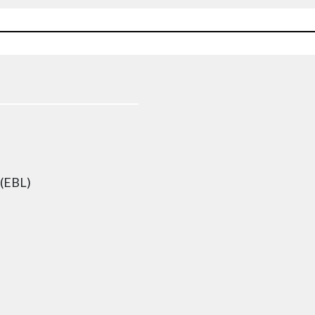
 (EBL)