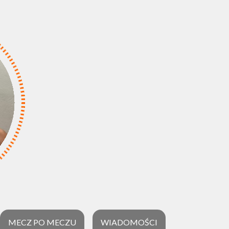
MECZ PO MECZU
WIADOMOŚCI