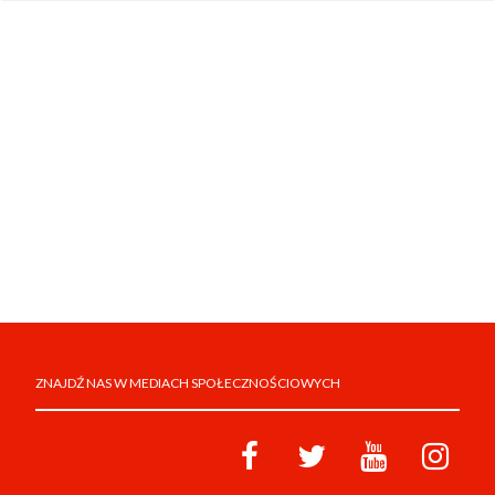
ZNAJDŹ NAS W MEDIACH SPOŁECZNOŚCIOWYCH