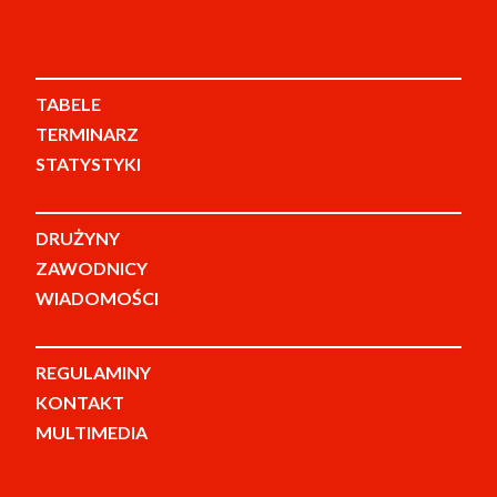
TABELE
TERMINARZ
STATYSTYKI
DRUŻYNY
ZAWODNICY
WIADOMOŚCI
REGULAMINY
KONTAKT
MULTIMEDIA