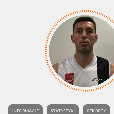
INFORMACJE
STATYSTYKI
REKORDY