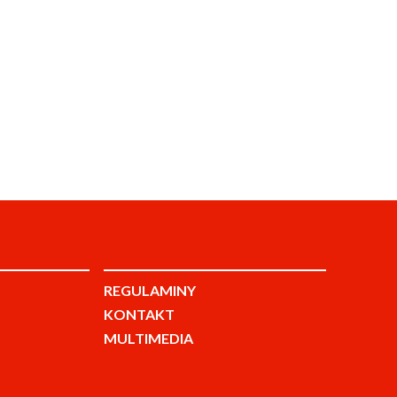
REGULAMINY
KONTAKT
MULTIMEDIA