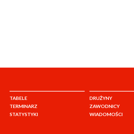
TABELE
DRUŻYNY
TERMINARZ
ZAWODNICY
STATYSTYKI
WIADOMOŚCI