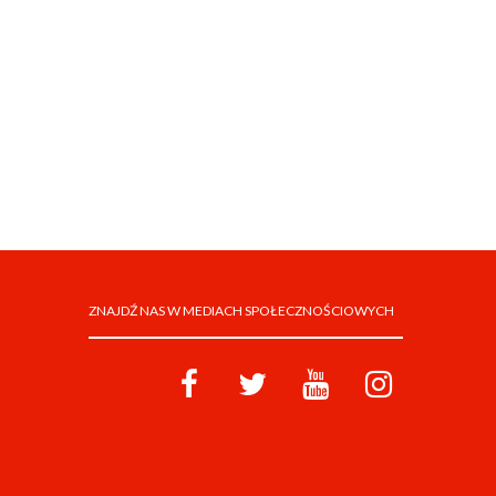
ZNAJDŹ NAS W MEDIACH SPOŁECZNOŚCIOWYCH