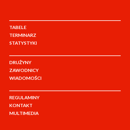
TABELE
TERMINARZ
STATYSTYKI
DRUŻYNY
ZAWODNICY
WIADOMOŚCI
REGULAMINY
KONTAKT
MULTIMEDIA