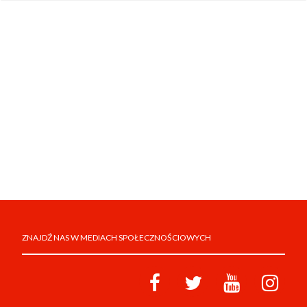
ZNAJDŹ NAS W MEDIACH SPOŁECZNOŚCIOWYCH