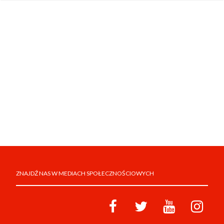
ZNAJDŹ NAS W MEDIACH SPOŁECZNOŚCIOWYCH