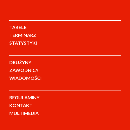
TABELE
TERMINARZ
STATYSTYKI
DRUŻYNY
ZAWODNICY
WIADOMOŚCI
REGULAMINY
KONTAKT
MULTIMEDIA