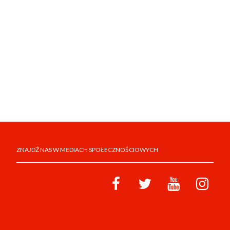
ZNAJDŹ NAS W MEDIACH SPOŁECZNOŚCIOWYCH