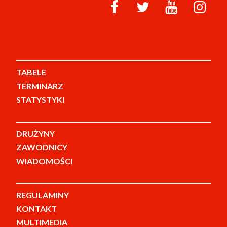
TABELE
TERMINARZ
STATYSTYKI
DRUŻYNY
ZAWODNICY
WIADOMOŚCI
REGULAMINY
KONTAKT
MULTIMEDIA