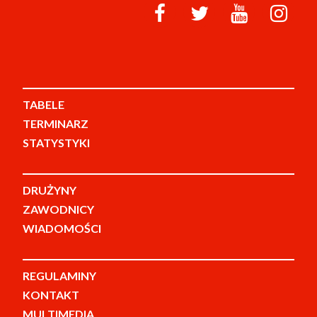
TABELE
TERMINARZ
STATYSTYKI
DRUŻYNY
ZAWODNICY
WIADOMOŚCI
REGULAMINY
KONTAKT
MULTIMEDIA