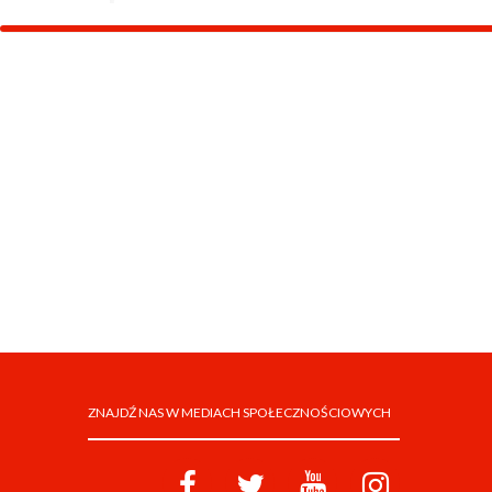
ZNAJDŹ NAS W MEDIACH SPOŁECZNOŚCIOWYCH