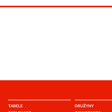
TABELE
DRUŻYNY