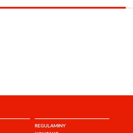
REGULAMINY