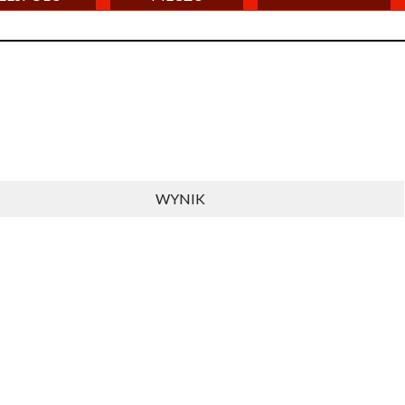
WYNIK