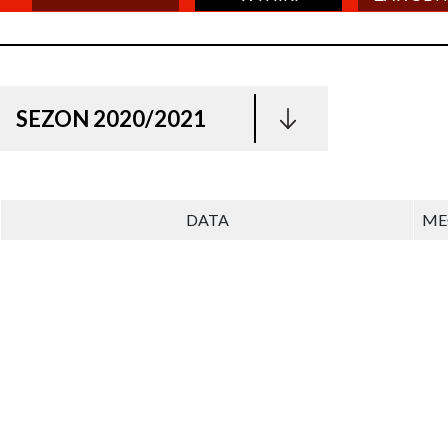
SEZON 2020/2021
DATA
ME