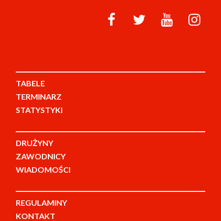
TABELE
TERMINARZ
STATYSTYKI
DRUŻYNY
ZAWODNICY
WIADOMOŚCI
REGULAMINY
KONTAKT