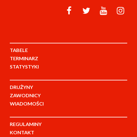
TABELE
TERMINARZ
STATYSTYKI
DRUŻYNY
ZAWODNICY
WIADOMOŚCI
REGULAMINY
KONTAKT