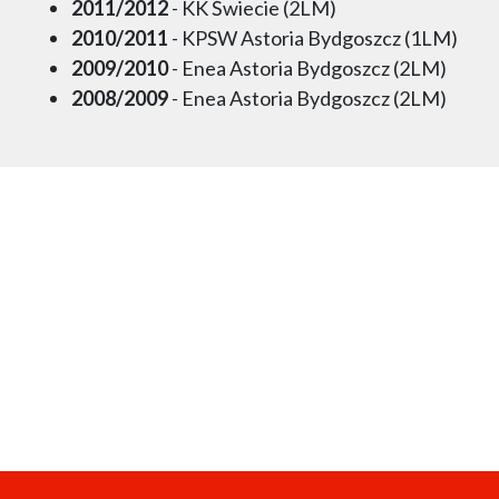
2011/2012
- KK Świecie (2LM)
2010/2011
- KPSW Astoria Bydgoszcz (1LM)
2009/2010
- Enea Astoria Bydgoszcz (2LM)
2008/2009
- Enea Astoria Bydgoszcz (2LM)