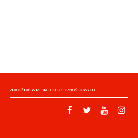
ZNAJDŹ NAS W MEDIACH SPOŁECZNOŚCIOWYCH